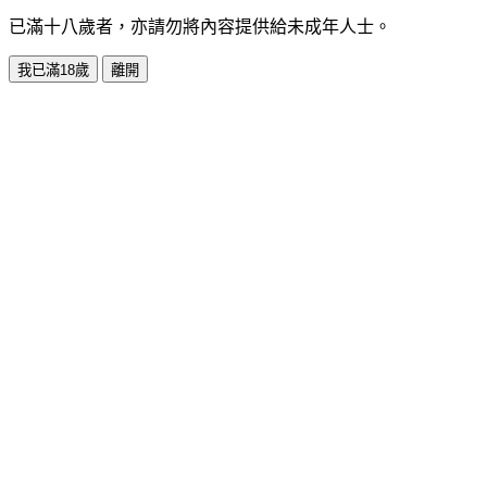
已滿十八歲者，亦請勿將內容提供給未成年人士。
我已滿18歲
離開