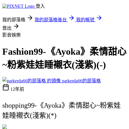
登入
我的部落格
我的部落格後台
我的帳號
登出
影音娛樂
Fashion99-《Ayoka》柔情甜心
~粉紫娃娃睡襯衣(淺紫)(-)
parkerda66的部落格
12年前
shopping99-《Ayoka》柔情甜心~粉紫娃
娃睡襯衣(淺紫)(*)