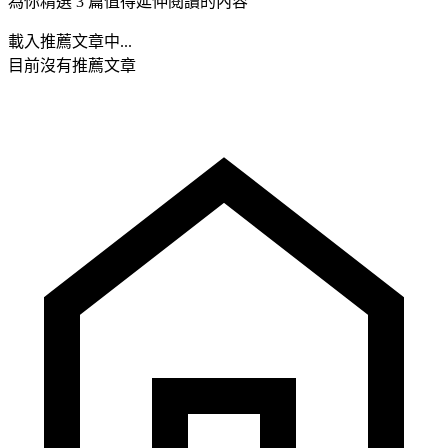
為你精選 3 篇值得延伸閱讀的內容
載入推薦文章中...
目前沒有推薦文章