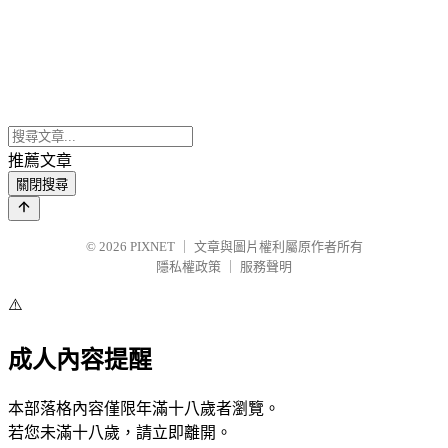
推薦文章
關閉搜尋
© 2026
PIXNET
｜
文章與圖片權利屬原作者所有
隱私權政策
｜
服務聲明
⚠️
成人內容提醒
本部落格內容僅限年滿十八歲者瀏覽。
若您未滿十八歲，請立即離開。