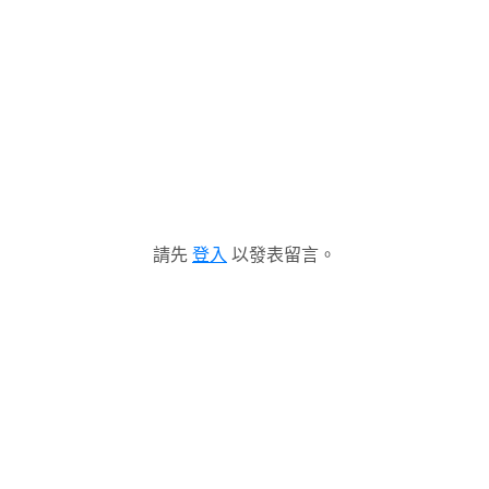
請先
登入
以發表留言。