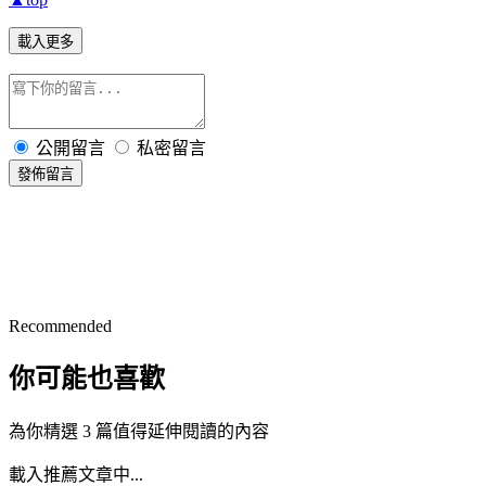
載入更多
公開留言
私密留言
發佈留言
Recommended
你可能也喜歡
為你精選 3 篇值得延伸閱讀的內容
載入推薦文章中...