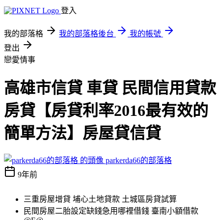
登入
我的部落格
我的部落格後台
我的帳號
登出
戀愛情事
高雄市信貸 車貸 民間信用貸款
房貸【房貸利率2016最有效的
簡單方法】房屋貸信貸
parkerda66的部落格
9年前
三重房屋增貸 埔心土地貸款 土城區房貸試算
民間房屋二胎設定缺錢急用哪裡借錢 臺南小額借款