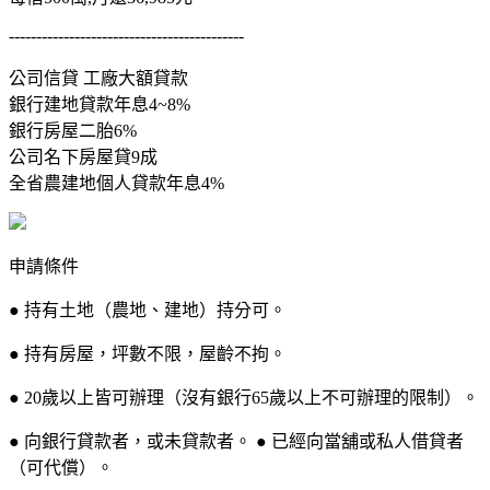
-------------------------------------------
公司信貸 工廠大額貸款
銀行建地貸款年息4~8%
銀行房屋二胎6%
公司名下房屋貸9成
全省農建地個人貸款年息4%
申請條件
● 持有土地（農地、建地）持分可。
● 持有房屋，坪數不限，屋齡不拘。
● 20歲以上皆可辦理（沒有銀行65歲以上不可辦理的限制）。
● 向銀行貸款者，或未貸款者。 ● 已經向當舖或私人借貸者
（可代償）。