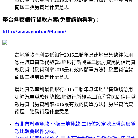
南區二胎房貸是什麼意思
整合各家銀行貸款方案(免費諮詢看看)：
http://www.youbao99.com/
農地貸款率利最低銀行2015二胎年息建地出售缺錢急用
哪裡汽車貸款代墊款2胎銀行新興區二胎房貸民間信用貸
款房貸【房貸利率2016最有效的簡單方法】房屋貸信貸
南區二胎房貸是什麼意思
農地貸款率利最低銀行2015二胎年息建地出售缺錢急用
哪裡汽車貸款代墊款2胎銀行新興區二胎房貸民間信用貸
款房貸【房貸利率2016最有效的簡單方法】房屋貸信貸
南區二胎房貸是什麼意思
台北市融資貸款 小額土地貸款 二順位設定地上權怎麼貸
款比較會過件@E@