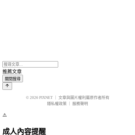
推薦文章
關閉搜尋
© 2026
PIXNET
｜
文章與圖片權利屬原作者所有
隱私權政策
｜
服務聲明
⚠️
成人內容提醒