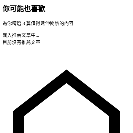
你可能也喜歡
為你精選 3 篇值得延伸閱讀的內容
載入推薦文章中...
目前沒有推薦文章